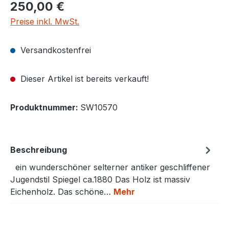
250,00 €
Preise inkl. MwSt.
Versandkostenfrei
Dieser Artikel ist bereits verkauft!
Produktnummer:
SW10570
Beschreibung
ein wunderschöner selterner antiker geschliffener
Jugendstil Spiegel ca.1880 Das Holz ist massiv
Eichenholz. Das schöne…
Mehr