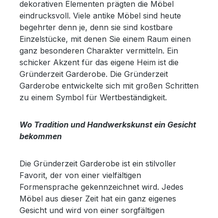
dekorativen Elementen prägten die Möbel
eindrucksvoll. Viele antike Möbel sind heute
begehrter denn je, denn sie sind kostbare
Einzelstücke, mit denen Sie einem Raum einen
ganz besonderen Charakter vermitteln. Ein
schicker Akzent für das eigene Heim ist die
Gründerzeit Garderobe. Die Gründerzeit
Garderobe entwickelte sich mit großen Schritten
zu einem Symbol für Wertbeständigkeit.
Wo Tradition und Handwerkskunst ein Gesicht
bekommen
Die Gründerzeit Garderobe ist ein stilvoller
Favorit, der von einer vielfältigen
Formensprache gekennzeichnet wird. Jedes
Möbel aus dieser Zeit hat ein ganz eigenes
Gesicht und wird von einer sorgfältigen