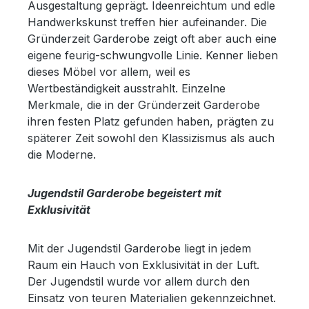
Ausgestaltung geprägt. Ideenreichtum und edle
Handwerkskunst treffen hier aufeinander. Die
Gründerzeit Garderobe zeigt oft aber auch eine
eigene feurig-schwungvolle Linie. Kenner lieben
dieses Möbel vor allem, weil es
Wertbeständigkeit ausstrahlt. Einzelne
Merkmale, die in der Gründerzeit Garderobe
ihren festen Platz gefunden haben, prägten zu
späterer Zeit sowohl den Klassizismus als auch
die Moderne.
Jugendstil Garderobe begeistert mit
Exklusivität
Mit der Jugendstil Garderobe liegt in jedem
Raum ein Hauch von Exklusivität in der Luft.
Der Jugendstil wurde vor allem durch den
Einsatz von teuren Materialien gekennzeichnet.