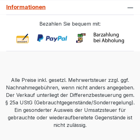
Informationen
Bezahlen Sie bequem mit:
Alle Preise inkl. gesetzl. Mehrwertsteuer zzgl. ggf.
Nachnahmegebühren, wenn nicht anders angegeben.
Der Verkauf unterliegt der Differenzbesteuerung gem.
§ 25a UStG (Gebrauchtgegenstände/Sonderregelung).
Ein gesonderter Ausweis der Umsatzsteuer für
gebrauchte oder wiederaufbereitete Gegenstände ist
nicht zulässig.