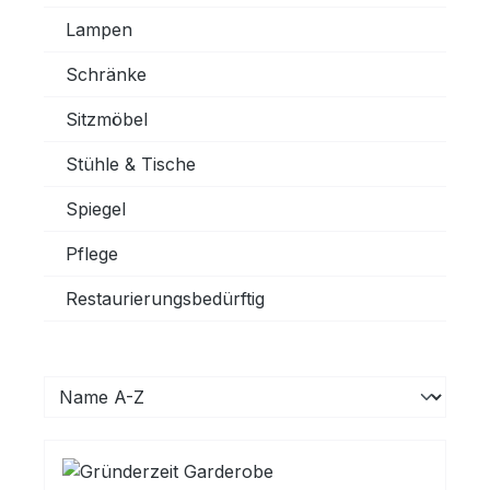
Lampen
Schränke
Sitzmöbel
Stühle & Tische
Spiegel
Pflege
Restaurierungsbedürftig