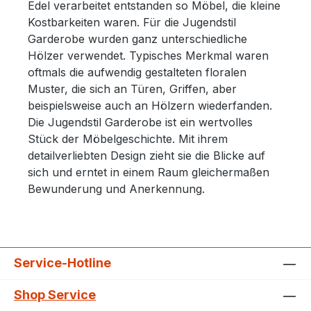
Edel verarbeitet entstanden so Möbel, die kleine
Kostbarkeiten waren. Für die Jugendstil
Garderobe wurden ganz unterschiedliche
Hölzer verwendet. Typisches Merkmal waren
oftmals die aufwendig gestalteten floralen
Muster, die sich an Türen, Griffen, aber
beispielsweise auch an Hölzern wiederfanden.
Die Jugendstil Garderobe ist ein wertvolles
Stück der Möbelgeschichte. Mit ihrem
detailverliebten Design zieht sie die Blicke auf
sich und erntet in einem Raum gleichermaßen
Bewunderung und Anerkennung.
Service-Hotline
Shop Service