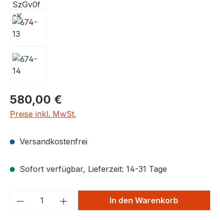
580,00 €
Preise inkl. MwSt.
Versandkostenfrei
Sofort verfügbar, Lieferzeit: 14-31 Tage
Produkt Anzahl: Gib den gewünschten We
In den Warenkorb