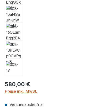
580,00 €
Preise inkl. MwSt.
Versandkostenfrei