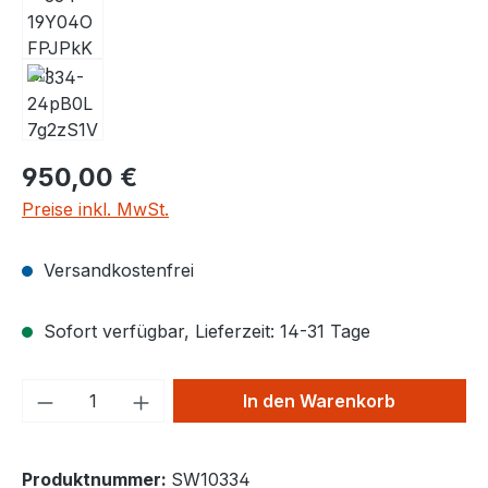
950,00 €
Preise inkl. MwSt.
Versandkostenfrei
Sofort verfügbar, Lieferzeit: 14-31 Tage
Produkt Anzahl: Gib den gewünschten We
In den Warenkorb
Produktnummer:
SW10334