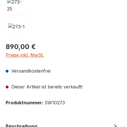
890,00 €
Preise inkl. MwSt.
Versandkostenfrei
Dieser Artikel ist bereits verkauft!
Produktnummer:
SW10273
Beschreibung