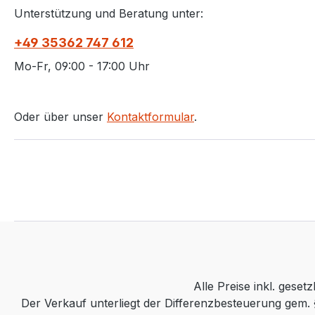
Unterstützung und Beratung unter:
+49 35362 747 612
Mo-Fr, 09:00 - 17:00 Uhr
Oder über unser
Kontaktformular
.
Alle Preise inkl. ges
Der Verkauf unterliegt der Differenzbesteuerung gem