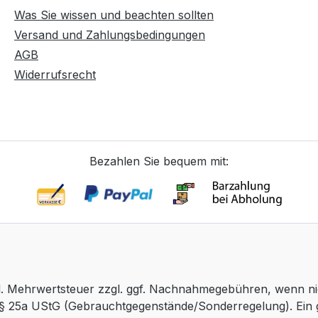
Was Sie wissen und beachten sollten
Versand und Zahlungsbedingungen
AGB
Widerrufsrecht
Bezahlen Sie bequem mit:
etzl. Mehrwertsteuer zzgl. ggf. Nachnahmegebühren, wenn n
. § 25a UStG (Gebrauchtgegenstände/Sonderregelung). Ein