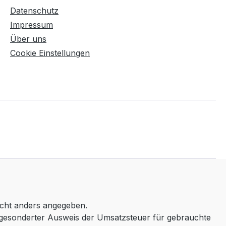
Datenschutz
Impressum
Über uns
Cookie Einstellungen
icht anders angegeben.
 gesonderter Ausweis der Umsatzsteuer für gebrauchte