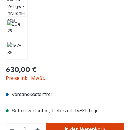
630,00 €
Preise inkl. MwSt.
Versandkostenfrei
Sofort verfügbar, Lieferzeit: 14-31 Tage
Produkt Anzahl: Gib den gewünschten We
In den Warenkorb